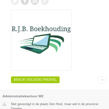
BEKIJK VOLLEDIG PROFIEL
Administratiekantoor W2
Niet gevestigd in de plaats Den Hool, maar wel in de provincie
Drenthe.