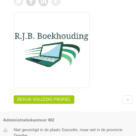
BEKIJK VOLLEDIG PROFIEL
Administratiekantoor W2
Niet gevestigd in de plaats Gasselte, maar wel in de provincie
Drenthe.