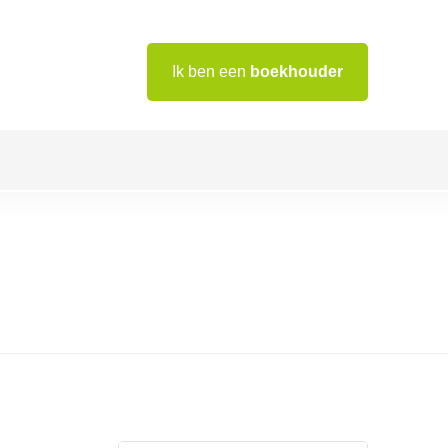
Ik ben een
boekhouder