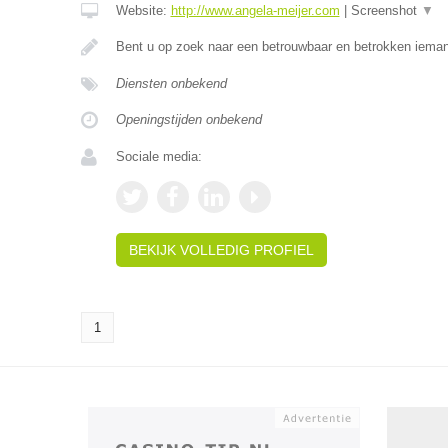
Website:
http://www.angela-meijer.com
|
Screenshot
▼
Bent u op zoek naar een betrouwbaar en betrokken ieman
Diensten onbekend
Openingstijden onbekend
Sociale media:
BEKIJK VOLLEDIG PROFIEL
1