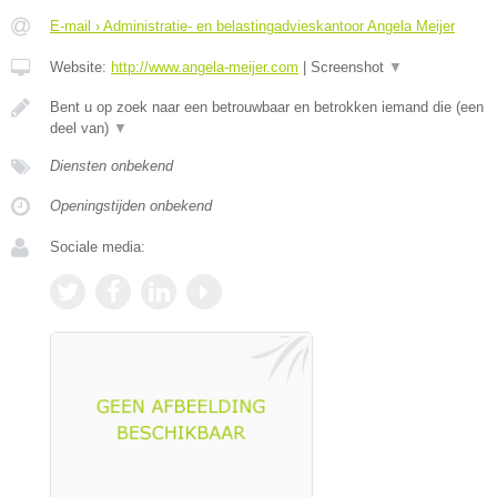
E-mail › Administratie- en belastingadvieskantoor Angela Meijer
Website:
http://www.angela-meijer.com
|
Screenshot
▼
Bent u op zoek naar een betrouwbaar en betrokken iemand die (een
deel van)
▼
Diensten onbekend
Openingstijden onbekend
Sociale media: