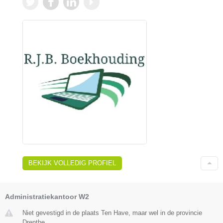
BEKIJK VOLLEDIG PROFIEL
Administratiekantoor W2
Niet gevestigd in de plaats Ten Have, maar wel in de provincie
Drenthe.