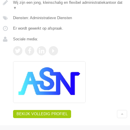
Wij zijn een jong, kleinschalig en flexibel administratiekantoor dat
▼
Diensten: Administratieve Diensten
Er wordt gewerkt op afspraak.
Sociale media:
BEKIJK VOLLEDIG PROFIEL