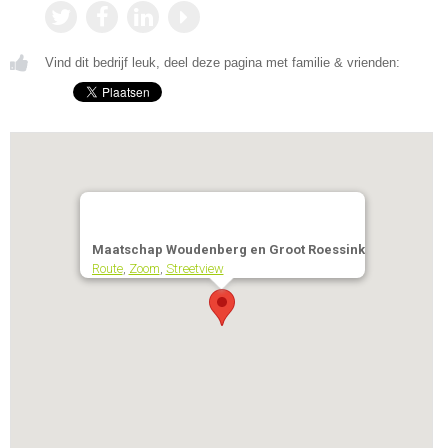
Vind dit bedrijf leuk, deel deze pagina met familie & vrienden:
Maatschap Woudenberg en Groot Roessink
Route
,
Zoom
,
Streetview