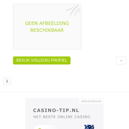
BEKIJK VOLLEDIG PROFIEL
1