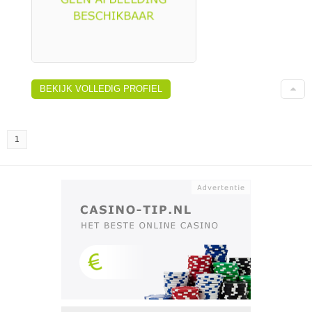
BEKIJK VOLLEDIG PROFIEL
1