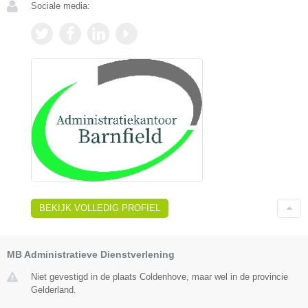
Sociale media:
BEKIJK VOLLEDIG PROFIEL
MB Administratieve Dienstverlening
Niet gevestigd in de plaats Coldenhove, maar wel in de provincie
Gelderland.