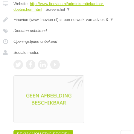
Website:
http://www.finovion.nl/administratiekantoor-
doetinchem.html
|
Screenshot
▼
Finovion (www.finovion.nl) is een netwerk van advies &
▼
Diensten onbekend
Openingstijden onbekend
Sociale media: