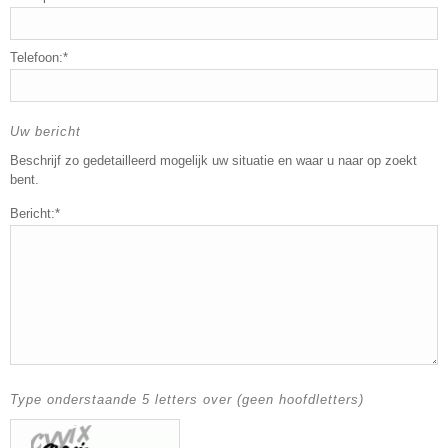
Telefoon:*
Uw bericht
Beschrijf zo gedetailleerd mogelijk uw situatie en waar u naar op zoekt
bent.
Bericht:*
Type onderstaande 5 letters over (geen hoofdletters)