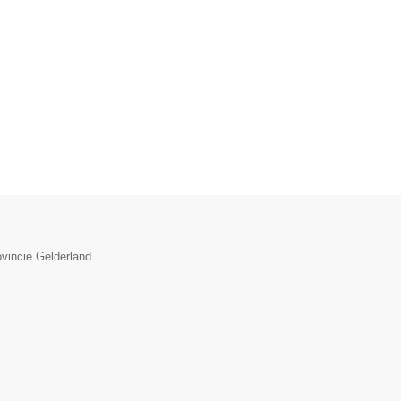
ovincie Gelderland.