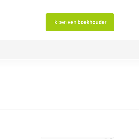
Ik ben een
boekhouder