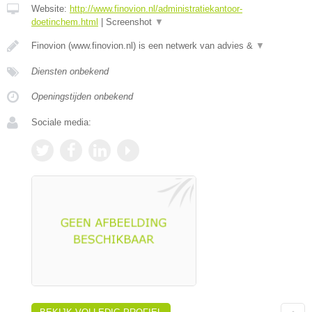
Website:
http://www.finovion.nl/administratiekantoor-
doetinchem.html
|
Screenshot
▼
Finovion (www.finovion.nl) is een netwerk van advies &
▼
Diensten onbekend
Openingstijden onbekend
Sociale media: