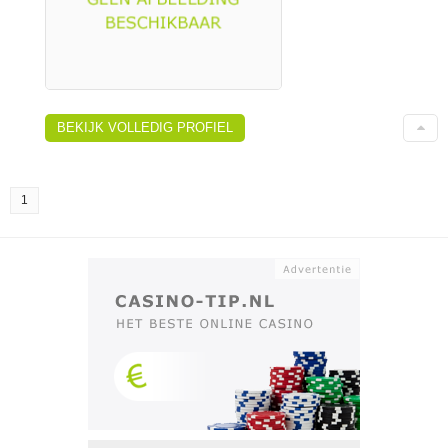
BEKIJK VOLLEDIG PROFIEL
1