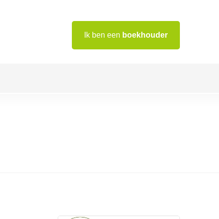
Ik ben een
boekhouder