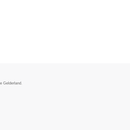
ie Gelderland.