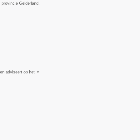
 provincie Gelderland.
en adviseert op het
▼