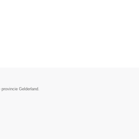
 provincie Gelderland.