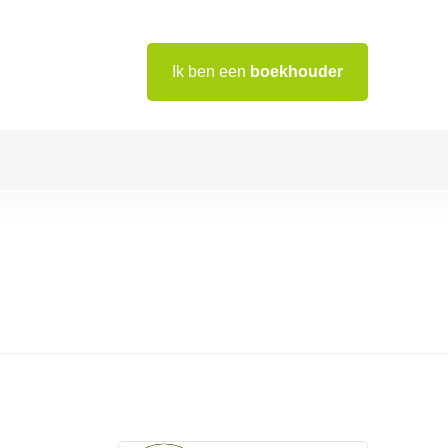
Ik ben een
boekhouder