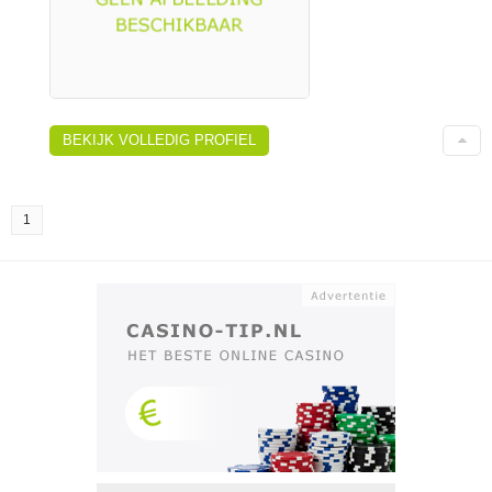
BEKIJK VOLLEDIG PROFIEL
1