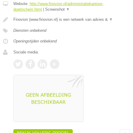
Website:
http://www.finovion.nl/administratiekantoor-
doetinchem.html
|
Screenshot
▼
Finovion (www.finovion.nl) is een netwerk van advies &
▼
Diensten onbekend
Openingstijden onbekend
Sociale media: