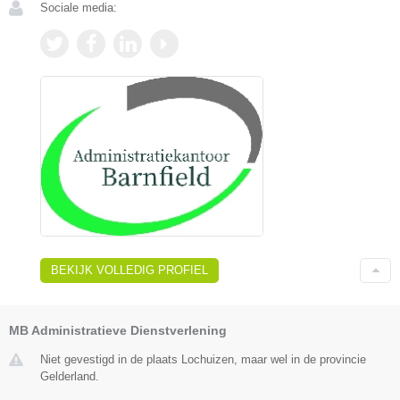
Sociale media:
BEKIJK VOLLEDIG PROFIEL
MB Administratieve Dienstverlening
Niet gevestigd in de plaats Lochuizen, maar wel in de provincie
Gelderland.