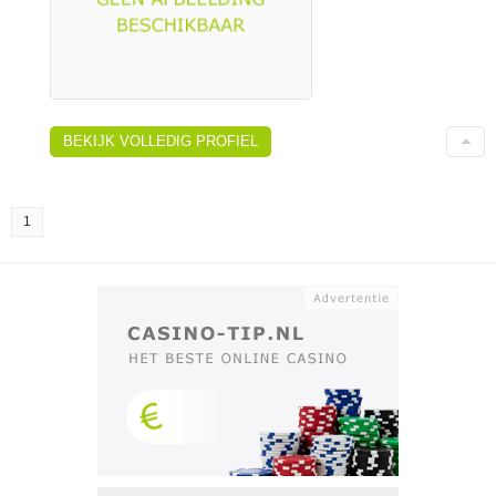
BEKIJK VOLLEDIG PROFIEL
1