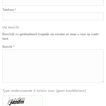
Telefoon:*
Uw bericht
Beschrijf zo gedetailleerd mogelijk uw situatie en waar u naar op zoekt
bent.
Bericht:*
Type onderstaande 5 letters over (geen hoofdletters)